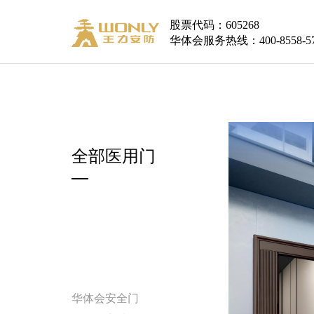
股票代码：605268
华体会服务热线：400-8558-5
全部医用门
华体会安全门