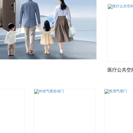
医疗公共空