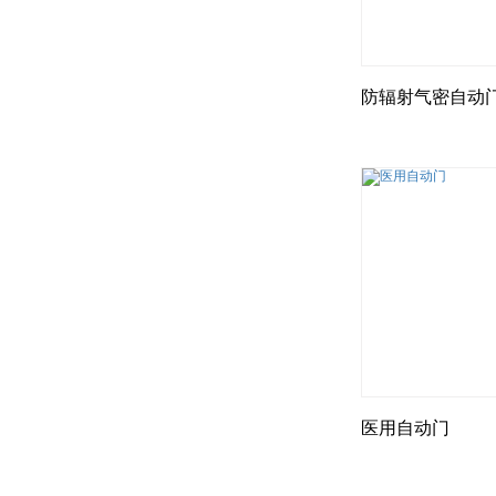
防辐射气密自动
医用自动门