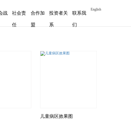
English
会战
社会责
合作加
投资者关
联系我
任
盟
系
们
儿童病区效果图