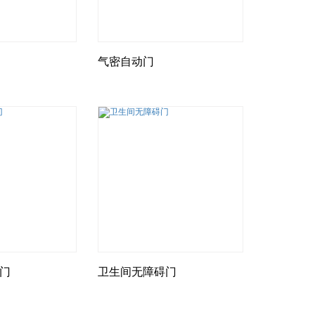
气密自动门
门
卫生间无障碍门