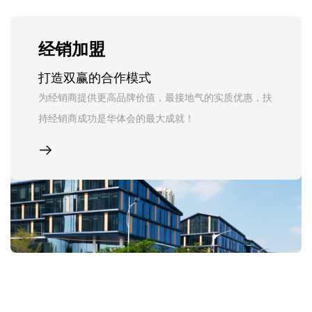
经销加盟
打造双赢的合作模式
为经销商提供更高品牌价值，最接地气的实质优惠，扶
持经销商成功是华体会的最大成就！