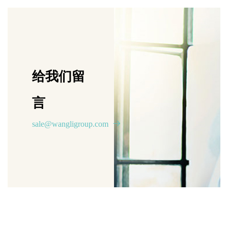
给我们留
言
sale@wangligroup.com