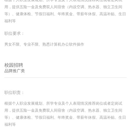
用，提供五险一金及免费双人间宿舍（内设空调、热水器、独立卫生间
等）、健康体检、节假日福利、年终奖金、带薪年休假、高温补贴、生日
福利等
职位要求：
男女不限、专业不限、熟悉计算机办公软件操作
校园招聘
品牌推广类
职位职责：
根据个人职业发展规划、所学专业及个人表现情况推荐岗位或者定岗试
用，提供五险一金及免费双人间宿舍（内设空调、热水器、独立卫生间
等）、健康体检、节假日福利、年终奖金、带薪年休假、高温补贴、生日
福利等