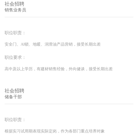
社会招聘
销售业务员
职位职责：
安全门、AI锁、地暖、润滑油产品营销，接受长期出差
职位要求：
高中及以上学历，有建材销售经验，外向健谈，接受长期出差
社会招聘
储备干部
职位职责：
根据实习试用期表现实际定岗，作为各部门重点培养对象