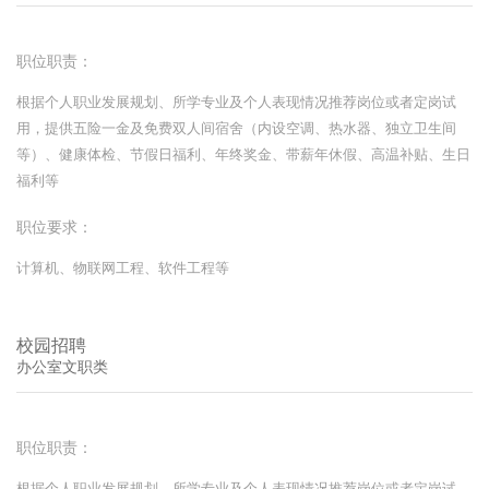
职位职责：
根据个人职业发展规划、所学专业及个人表现情况推荐岗位或者定岗试
用，提供五险一金及免费双人间宿舍（内设空调、热水器、独立卫生间
等）、健康体检、节假日福利、年终奖金、带薪年休假、高温补贴、生日
福利等
职位要求：
计算机、物联网工程、软件工程等
校园招聘
办公室文职类
职位职责：
根据个人职业发展规划、所学专业及个人表现情况推荐岗位或者定岗试