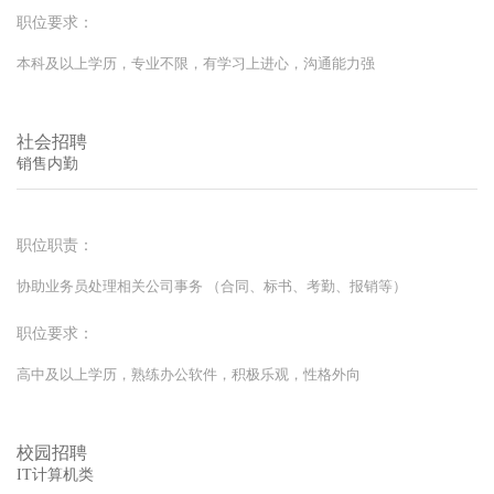
职位要求：
本科及以上学历，专业不限，有学习上进心，沟通能力强
社会招聘
销售内勤
职位职责：
协助业务员处理相关公司事务 （合同、标书、考勤、报销等）
职位要求：
高中及以上学历，熟练办公软件，积极乐观，性格外向
校园招聘
IT计算机类