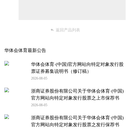
返回产品列表
华体会体育最新公告
华体会体育·(中国)官方网站向特定对象发行股
票证券募集说明书（修订稿）
2026-08-05
浙商证券股份有限公司关于华体会体育·(中国)
官方网站向特定对象发行股票之上市保荐书
2026-08-05
浙商证券股份有限公司关于华体会体育·(中国)
官方网站向特定对象发行股票之发行保荐书