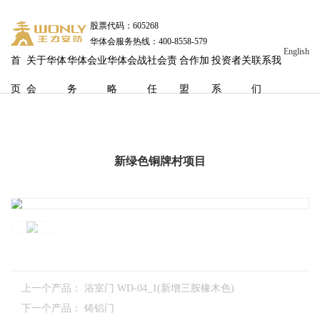
股票代码：605268
华体会服务热线：400-8558-579
English
首
关于华体
华体会业
华体会战
社会责
合作加
投资者关
联系我
页
会
务
略
任
盟
系
们
新绿色铜牌村项目
上一个产品：
浴室门 WD-04_1(新增三胺橡木色)
下一个产品：
铸铝门