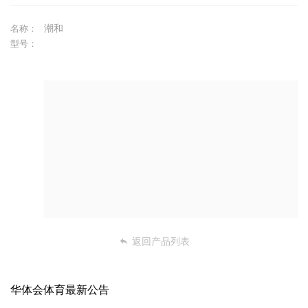
名称：
潮和
型号：
返回产品列表
华体会体育最新公告