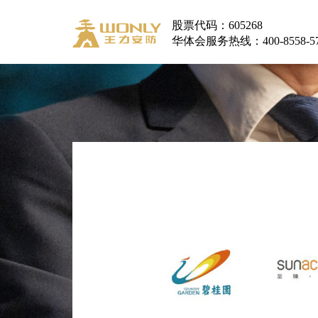
股票代码：605268
华体会服务热线：400-8558-5