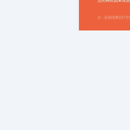
您的网站因未续费
注：延期续费后打开