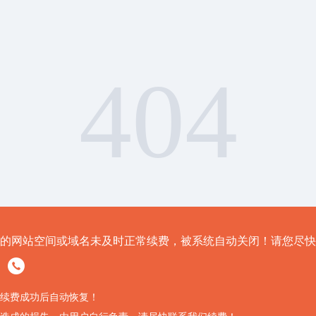
404
的网站空间或域名未及时正常续费，被系统自动关闭！请您尽快
续费成功后自动恢复！